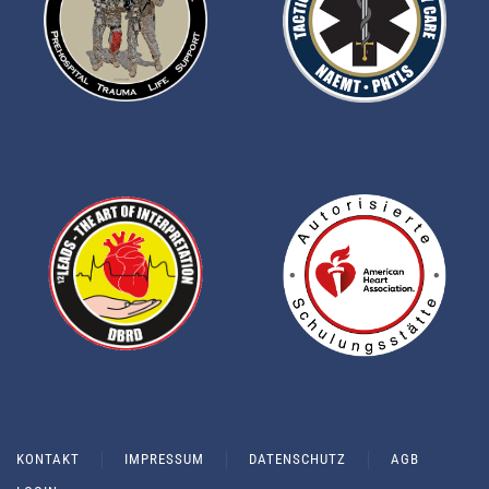
KONTAKT
IMPRESSUM
DATENSCHUTZ
AGB