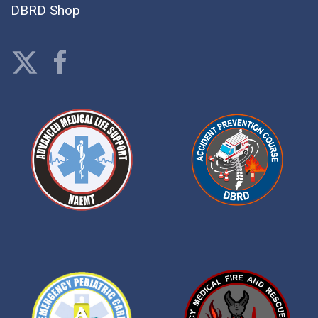
DBRD Shop