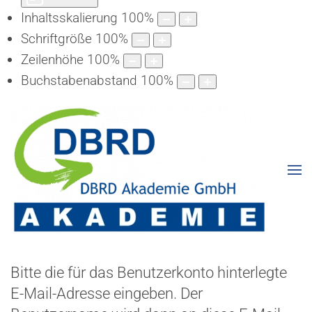
Inhaltsskalierung
100
%
Schriftgröße
100
%
Zeilenhöhe
100
%
Buchstabenabstand
100
%
Bitte die für das Benutzerkonto hinterlegte
E-Mail-Adresse eingeben. Der