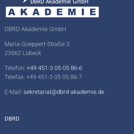
DBRD Akademie GmbH
Maria-Goeppert-Straße 3
23562 Lübeck
Telefon:
+49 451-3 05 05 86-6
Telefax: +49 451-3 05 05 86-7
E-Mail:
sekretariat@dbrd-akademie.de
DBRD