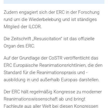
Zudem engagiert sich der ERC in der Forschung
rund um die Wiederbelebung und ist ständiges
Mitglied der ILCOR.
Die Zeitschrift „Resuscitation“ ist das offizielle
Organ des ERC.
Auf der Grundlage der CoSTR veröffentlicht das
ERC Europäische Reanimationsrichtlinien, die den
Standard für die Reanimationspraxis und -
ausbildung in und außerhalb Europas darstellen.
Der ERC hält regelmäßig Kongresse zu moderner
Reanimationswissenschaft ab und bringt
Fachleute aus aller Welt bei diesen Kongressen