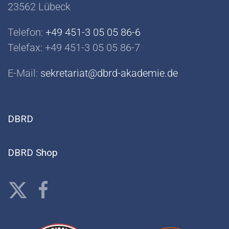
23562 Lübeck
Telefon:
+49 451-3 05 05 86-6
Telefax: +49 451-3 05 05 86-7
E-Mail:
sekretariat@dbrd-akademie.de
DBRD
DBRD Shop