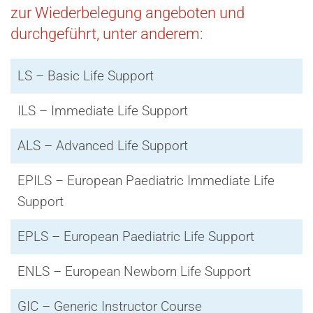
zur Wiederbelegung angeboten und
durchgeführt, unter anderem:
LS – Basic Life Support
ILS – Immediate Life Support
ALS – Advanced Life Support
EPILS – European Paediatric Immediate Life
Support
EPLS – European Paediatric Life Support
ENLS – European Newborn Life Support
GIC – Generic Instructor Course