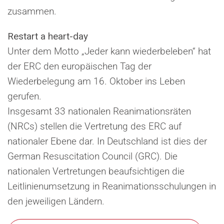
zusammen.
Restart a heart-day
Unter dem Motto „Jeder kann wiederbeleben“ hat
der ERC den europäischen Tag der
Wiederbelegung am 16. Oktober ins Leben
gerufen.
Insgesamt 33 nationalen Reanimationsräten
(NRCs) stellen die Vertretung des ERC auf
nationaler Ebene dar. In Deutschland ist dies der
German Resuscitation Council (GRC). Die
nationalen Vertretungen beaufsichtigen die
Leitlinienumsetzung in Reanimationsschulungen in
den jeweiligen Ländern.