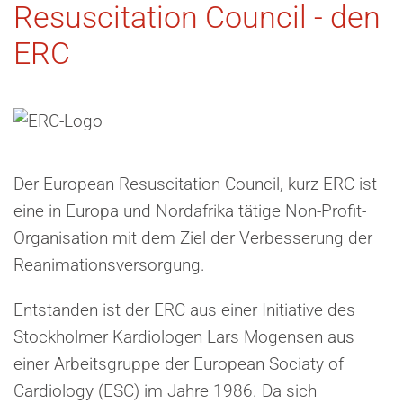
Resuscitation Council - den
ERC
Der European Resuscitation Council, kurz ERC ist
eine in Europa und Nordafrika tätige Non-Profit-
Organisation mit dem Ziel der Verbesserung der
Reanimationsversorgung.
Entstanden ist der ERC aus einer Initiative des
Stockholmer Kardiologen Lars Mogensen aus
einer Arbeitsgruppe der European Sociaty of
Cardiology (ESC) im Jahre 1986. Da sich