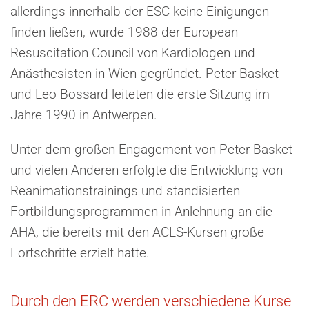
allerdings innerhalb der ESC keine Einigungen
finden ließen, wurde 1988 der European
Resuscitation Council von Kardiologen und
Anästhesisten in Wien gegründet. Peter Basket
und Leo Bossard leiteten die erste Sitzung im
Jahre 1990 in Antwerpen.
Unter dem großen Engagement von Peter Basket
und vielen Anderen erfolgte die Entwicklung von
Reanimationstrainings und standisierten
Fortbildungsprogrammen in Anlehnung an die
AHA, die bereits mit den ACLS-Kursen große
Fortschritte erzielt hatte.
Durch den ERC werden verschiedene Kurse