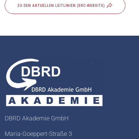
ZU DEN AKTUELLEN LEITLINIEN (ERC-WEBSITE)
DBRD Akademie GmbH
Maria-Goeppert-Straße 3